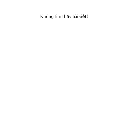
Không tìm thấy bài viết!