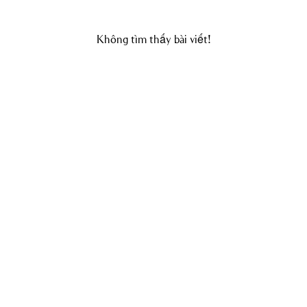
Không tìm thấy bài viết!