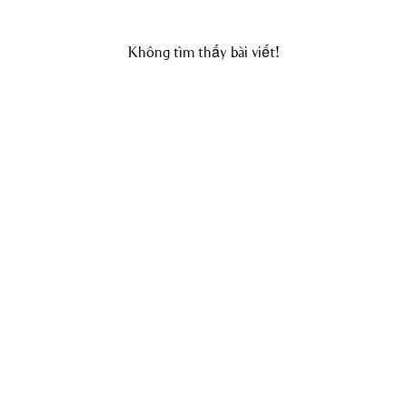
Không tìm thấy bài viết!