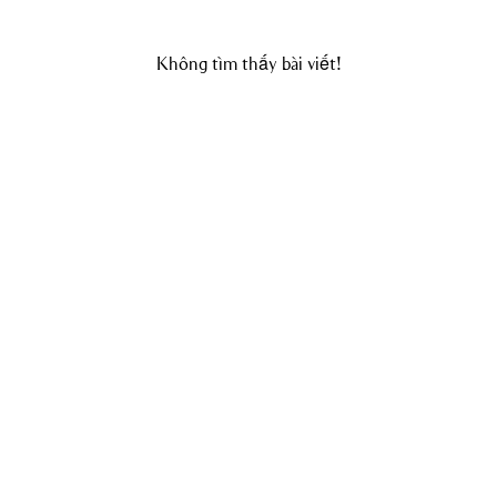
Không tìm thấy bài viết!