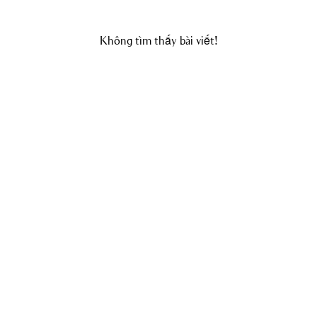
Không tìm thấy bài viết!