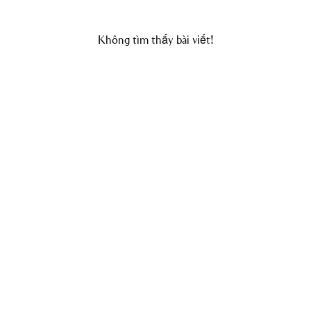
Không tìm thấy bài viết!