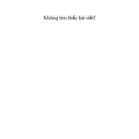
Không tìm thấy bài viết!